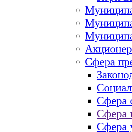
Муниципа
Муниципа
Муниципа
Акционер
Сфера пр
Законо
Социал
Сфера 
Сфера 
Сфера 