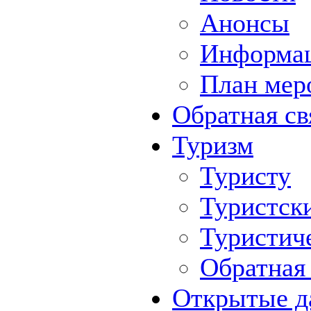
Анонсы
Информа
План мер
Обратная св
Туризм
Туристу
Туристск
Туристич
Обратная 
Открытые д