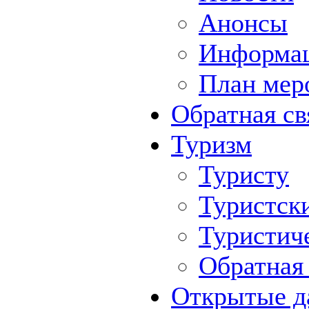
Анонсы
Информа
План мер
Обратная св
Туризм
Туристу
Туристск
Туристич
Обратная 
Открытые д