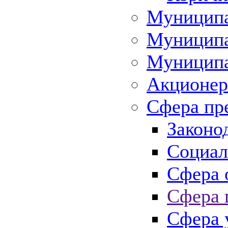
Муниципа
Муниципа
Муниципа
Акционер
Сфера пр
Законо
Социал
Сфера 
Сфера 
Сфера 