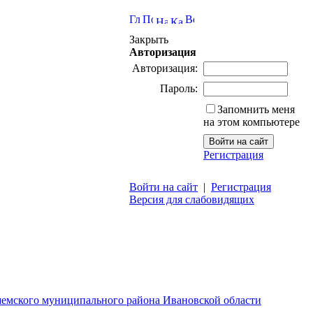
Закрыть
Авторизация
Авторизация:
Пароль:
Запомнить меня
на этом компьютере
Регистрация
Войти на сайт
|
Регистрация
Версия для слабовидящих
шемского муниципального района Ивановской области