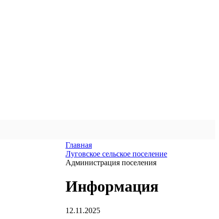
Главная
Луговское сельское поселение
Администрация поселения
Информация
12.11.2025