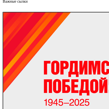
Важные сылки