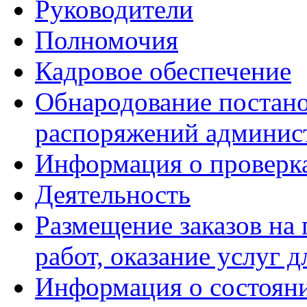
Руководители
Полномочия
Кадровое обеспечение
Обнародование постано
распоряжений админис
Информация о проверк
Деятельность
Размещение заказов на 
работ, оказание услуг
Информация о состояни