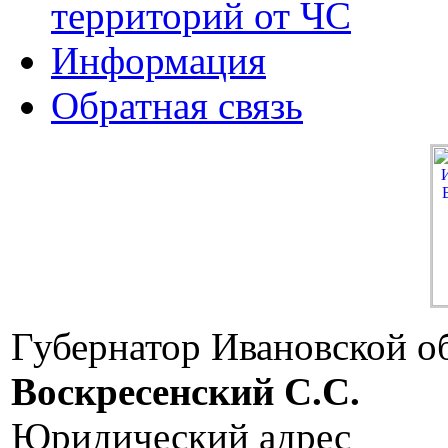
территорий от ЧС
Информация
Обратная связь
Губернатор Ивановской о
Воскресенский C.C.
Юридический адрес