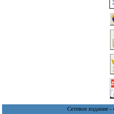
Сетевое издание 