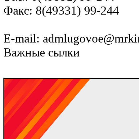
Факс: 8(49331) 99-244
E-mail: admlugovoe@mrki
Важные сылки