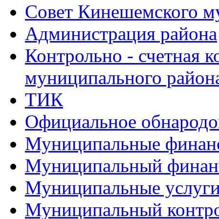
Совет Кинешемского м
Администрация района
Контрольно - счетная 
муниципального район
ТИК
Официальное обнарод
Муниципальные финан
Муниципальный финан
Муниципальные услуг
Муниципальный контр