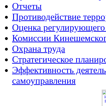
Отчеты
Противодействие терро
Оценка регулирующего
Комиссии Кинешемског
Охрана труда
Стратегическое планир
Эффективность деятель
самоуправления