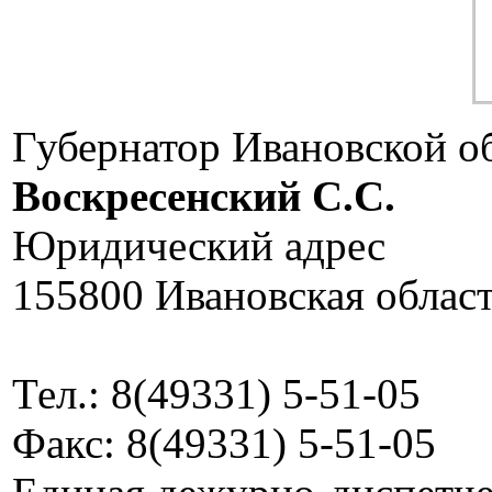
Губернатор Ивановской о
Воскресенский C.C.
Юридический адрес
155800 Ивановская област
Тел.: 8(49331) 5-51-05
Факс: 8(49331) 5-51-05