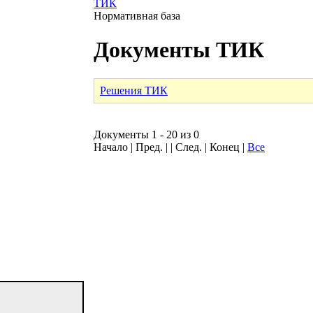
ТИК
Нормативная база
Документы ТИК
Решения ТИК
Документы 1 - 20 из 0
Начало | Пред. | | След. | Конец
|
Все