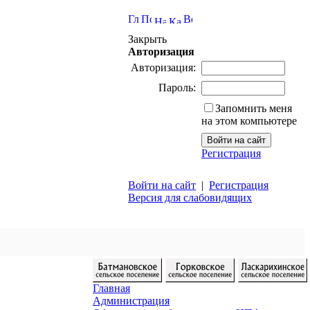
Закрыть
Авторизация
Авторизация:
Пароль:
Запомнить меня
на этом компьютере
Регистрация
Войти на сайт
|
Регистрация
Версия для слабовидящих
Главная
Администрация