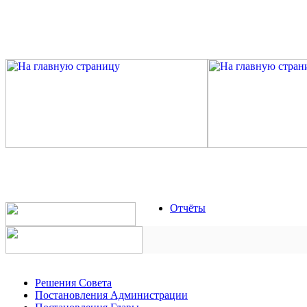
Отчёты
Решения Совета
Постановления Администрации