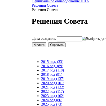
Официальное обнародование НПА
Решения Совета
Решения Совета
Решения Совета
Дата создания:
2015 год. (33)
2016 год. (89)
2017 год (118)
2018 год (91)
2019 год (137)
2020 год (101)
2021 год (122)
2022 год (117)
2023 год (102)
2024 год (86)
2025 год (73)