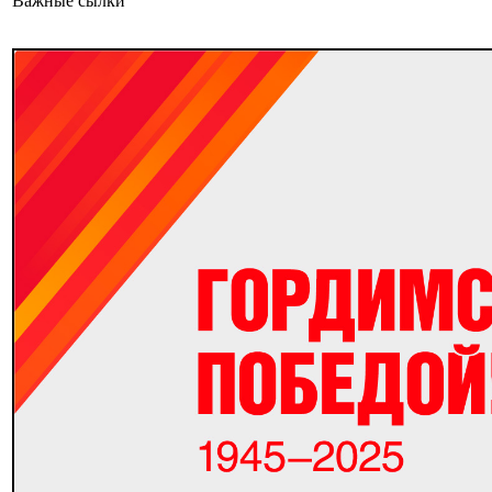
Важные сылки