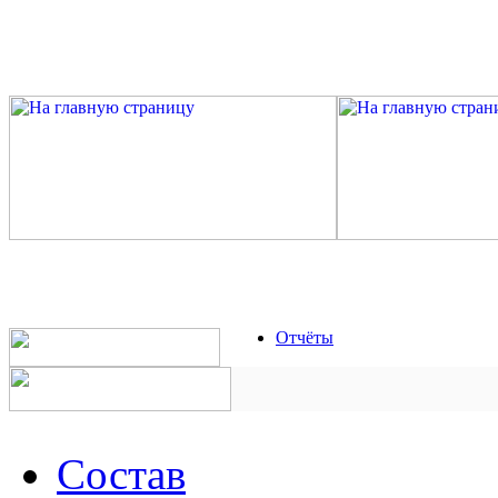
Отчёты
Состав