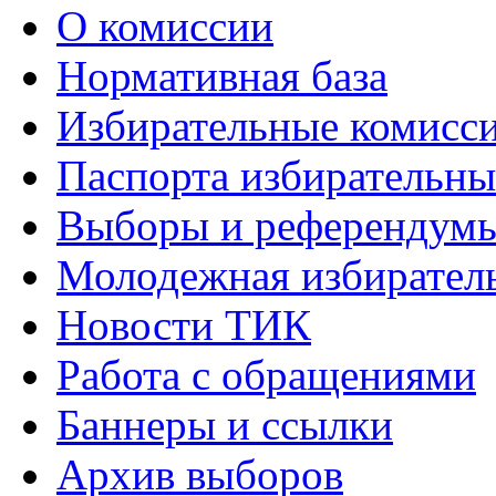
О комиссии
Нормативная база
Избирательные комисс
Паспорта избирательны
Выборы и референдум
Молодежная избирател
Новости ТИК
Работа с обращениями
Баннеры и ссылки
Архив выборов