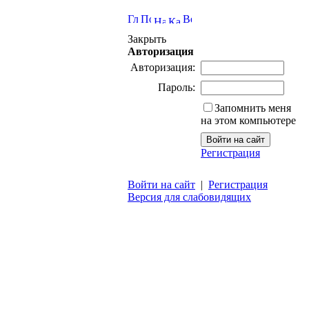
Закрыть
Авторизация
Авторизация:
Пароль:
Запомнить меня
на этом компьютере
Регистрация
Войти на сайт
|
Регистрация
Версия для слабовидящих