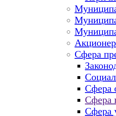
Муниципа
Муниципа
Муниципа
Акционер
Сфера пр
Законо
Социал
Сфера 
Сфера 
Сфера 