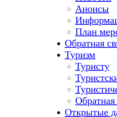
Анонсы
Информа
План мер
Обратная св
Туризм
Туристу
Туристск
Туристич
Обратная 
Открытые д