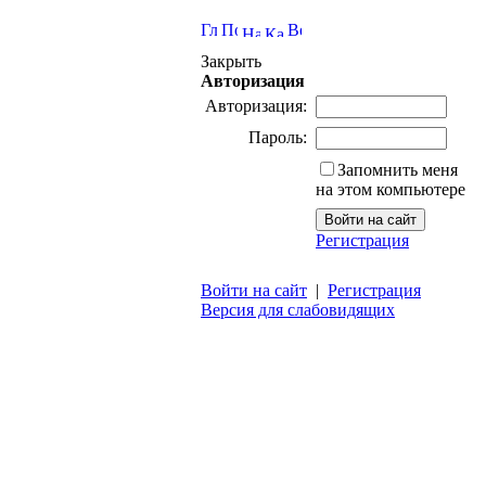
Закрыть
Авторизация
Авторизация:
Пароль:
Запомнить меня
на этом компьютере
Регистрация
Войти на сайт
|
Регистрация
Версия для слабовидящих